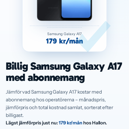
Samsung Galaxy A17
179 kr/mån
Billig Samsung Galaxy A17
med abonnemang
Jämför vad Samsung Galaxy A17 kostar med
abonnemang hos operatörerna – månadspris,
jämförpris och total kostnad samlat, sorterat efter
billigast.
Lägst jämförpris just nu:
179 kr/mån
hos Hallon.