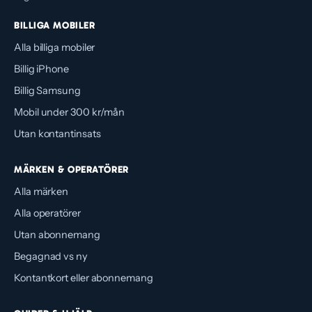
BILLIGA MOBILER
Alla billiga mobiler
Billig iPhone
Billig Samsung
Mobil under 300 kr/mån
Utan kontantinsats
MÄRKEN & OPERATÖRER
Alla märken
Alla operatörer
Utan abonnemang
Begagnad vs ny
Kontantkort eller abonnemang