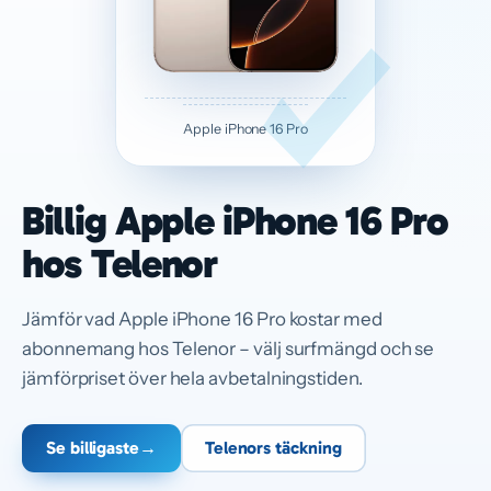
Apple iPhone 16 Pro
Billig Apple iPhone 16 Pro
hos Telenor
Jämför vad Apple iPhone 16 Pro kostar med
abonnemang hos Telenor – välj surfmängd och se
jämförpriset över hela avbetalningstiden.
Se billigaste
→
Telenors täckning