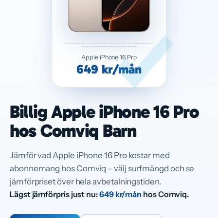
Apple iPhone 16 Pro
649 kr/mån
Billig Apple iPhone 16 Pro
hos Comviq Barn
Jämför vad Apple iPhone 16 Pro kostar med
abonnemang hos Comviq – välj surfmängd och se
jämförpriset över hela avbetalningstiden.
Lägst jämförpris just nu:
649 kr/mån
hos Comviq.