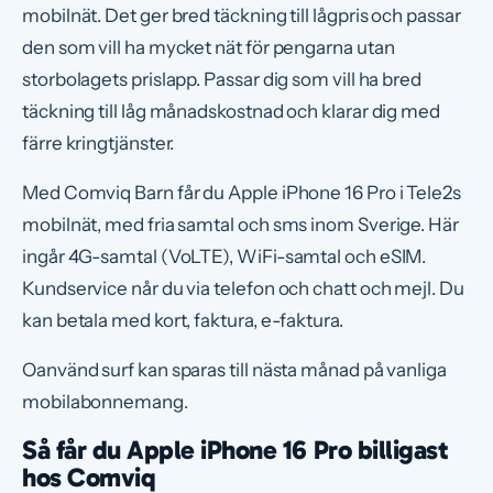
mobilnät. Det ger bred täckning till lågpris och passar
den som vill ha mycket nät för pengarna utan
storbolagets prislapp. Passar dig som vill ha bred
täckning till låg månadskostnad och klarar dig med
färre kringtjänster.
Med Comviq Barn får du Apple iPhone 16 Pro i Tele2s
mobilnät, med fria samtal och sms inom Sverige. Här
ingår 4G-samtal (VoLTE), WiFi-samtal och eSIM.
Kundservice når du via telefon och chatt och mejl. Du
kan betala med kort, faktura, e-faktura.
Oanvänd surf kan sparas till nästa månad på vanliga
mobilabonnemang.
Så får du Apple iPhone 16 Pro billigast
hos Comviq