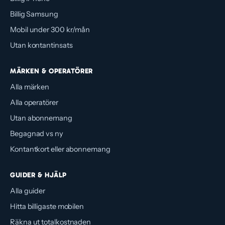
Billig Samsung
Mobil under 300 kr/mån
Utan kontantinsats
MÄRKEN & OPERATÖRER
Alla märken
Alla operatörer
Utan abonnemang
Begagnad vs ny
Kontantkort eller abonnemang
GUIDER & HJÄLP
Alla guider
Hitta billigaste mobilen
Räkna ut totalkostnaden