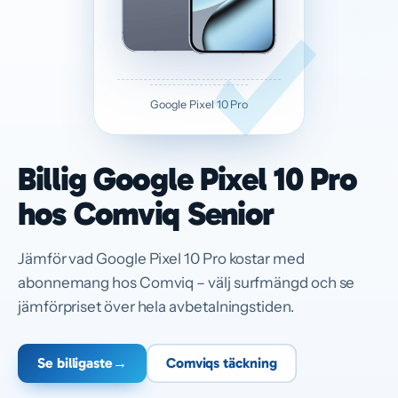
Google Pixel 10 Pro
Billig Google Pixel 10 Pro
hos Comviq Senior
Jämför vad Google Pixel 10 Pro kostar med
abonnemang hos Comviq – välj surfmängd och se
jämförpriset över hela avbetalningstiden.
Se billigaste
→
Comviqs täckning