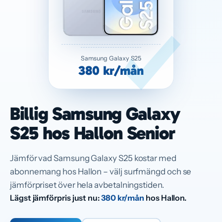
Samsung Galaxy S25
380 kr/mån
Billig Samsung Galaxy
S25 hos Hallon Senior
Jämför vad Samsung Galaxy S25 kostar med
abonnemang hos Hallon – välj surfmängd och se
jämförpriset över hela avbetalningstiden.
Lägst jämförpris just nu:
380 kr/mån
hos Hallon.