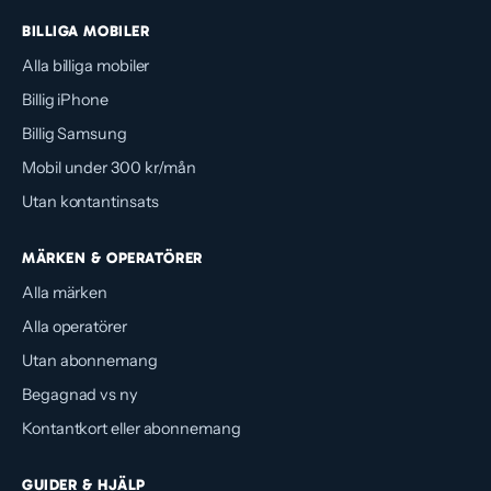
BILLIGA MOBILER
Alla billiga mobiler
Billig iPhone
Billig Samsung
Mobil under 300 kr/mån
Utan kontantinsats
MÄRKEN & OPERATÖRER
Alla märken
Alla operatörer
Utan abonnemang
Begagnad vs ny
Kontantkort eller abonnemang
GUIDER & HJÄLP