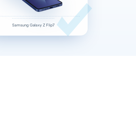
Samsung Galaxy Z Flip7