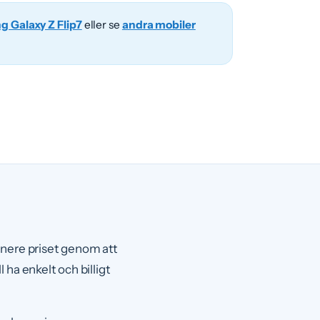
 Galaxy Z Flip7
eller se
andra mobiler
 nere priset genom att
 ha enkelt och billigt