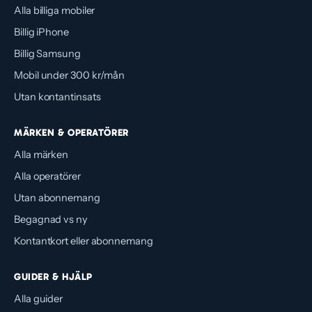
Alla billiga mobiler
Billig iPhone
Billig Samsung
Mobil under 300 kr/mån
Utan kontantinsats
MÄRKEN & OPERATÖRER
Alla märken
Alla operatörer
Utan abonnemang
Begagnad vs ny
Kontantkort eller abonnemang
GUIDER & HJÄLP
Alla guider