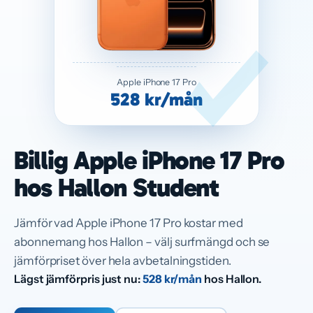
Apple iPhone 17 Pro
528 kr/mån
Billig Apple iPhone 17 Pro
hos Hallon Student
Jämför vad Apple iPhone 17 Pro kostar med
abonnemang hos Hallon – välj surfmängd och se
jämförpriset över hela avbetalningstiden.
Lägst jämförpris just nu:
528 kr/mån
hos Hallon.