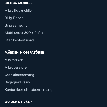
BILLIGA MOBILER
Alla billiga mobiler
Billig iPhone
Billig Samsung
Mobil under 300 kr/mån
Utan kontantinsats
MÄRKEN & OPERATÖRER
Alla märken
Alla operatörer
Utan abonnemang
Begagnad vs ny
Kontantkort eller abonnemang
GUIDER & HJÄLP