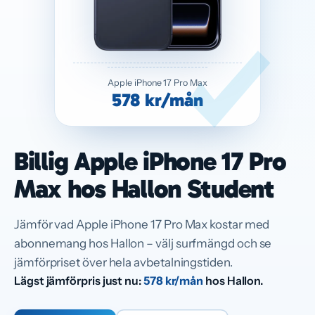
Apple iPhone 17 Pro Max
578 kr/mån
Billig Apple iPhone 17 Pro
Max hos Hallon Student
Jämför vad Apple iPhone 17 Pro Max kostar med
abonnemang hos Hallon – välj surfmängd och se
jämförpriset över hela avbetalningstiden.
Lägst jämförpris just nu:
578 kr/mån
hos Hallon.