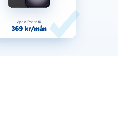
Apple iPhone 16
369 kr/mån