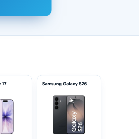
 17
Samsung Galaxy S26