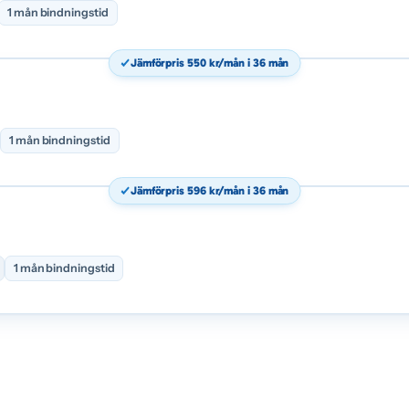
1 mån bindningstid
Jämförpris 550 kr/mån i 36 mån
1 mån bindningstid
Jämförpris 596 kr/mån i 36 mån
1 mån bindningstid