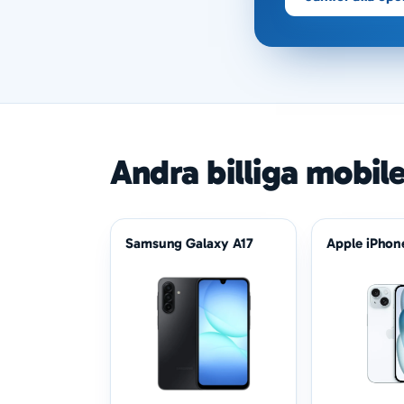
Andra billiga mobil
Samsung Galaxy A17
Apple iPhon